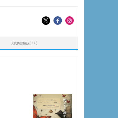
現代奏法解説(PDF)