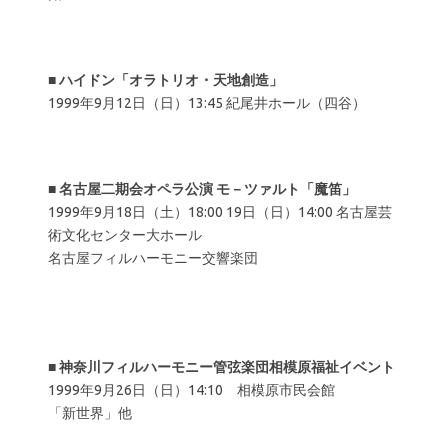
■
ハイドン「オラトリオ・天地創造」
1999年9月12日（日）13:45 紀尾井ホール（四谷）
■
名古屋二期会オペラ公演 モ－ツァルト「魔笛」
1999年9月18日（土）18:00 19日（日）14:00 名古屋芸
術文化センター大ホール
名古屋フィルハーモニー交響楽団
■
神奈川フィルハーモニー管弦楽団相模原福祉イベント
1999年9月26日（日）14:10 相模原市民会館
「新世界」他