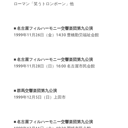
ローマン「笑うトロンボーン」他
■
名古屋フィルハーモニー交響楽団第九公演
1999年11月26日（金）14:30 豊橋勤労福祉会館
■
名古屋フィルハーモニー交響楽団第九公演
1999年11月28日（日）16:00 名古屋市民会館
■
群馬交響楽団第九公演
1999年12月5日（日）上田市
■
名古屋フィルハーモニー交響楽団第九公演