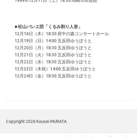
1999年12月11日（土）18:30 岡崎市民会館
■
松山バレエ団「くるみ割り人形」
12月16日（木）18:30 府中の森コンサートホール
12月19日（日）14:00 五反田ゆうぽうと
12月20日（月）18:30 五反田ゆうぽうと
12月21日（火）18:30 五反田ゆうぽうと
12月22日（水）18:30 五反田ゆうぽうと
12月23日（木祝）14:00 五反田ゆうぽうと
12月24日（金）18:30 五反田ゆうぽうと
Copyright 2026 Kousei MURATA