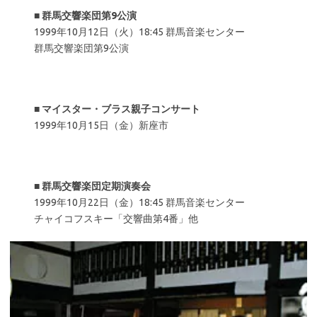
■
群馬交響楽団第9公演
1999年10月12日（火）18:45 群馬音楽センター
群馬交響楽団第9公演
■
マイスター・ブラス親子コンサート
1999年10月15日（金）新座市
■
群馬交響楽団定期演奏会
1999年10月22日（金）18:45 群馬音楽センター
チャイコフスキー「交響曲第4番」他