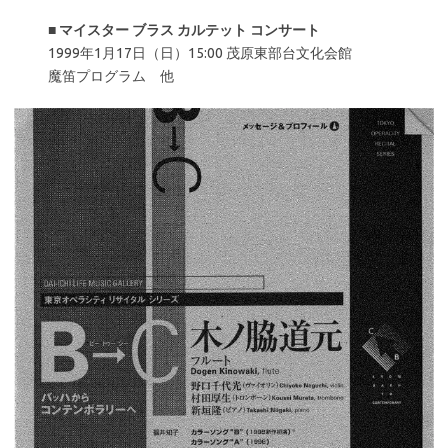
■
マイスター ブラス カルテット コンサート
1999年1月17日（日）15:00 茂原東部台文化会館
魔笛プログラム 他