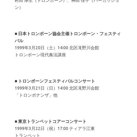
村田 厚生（トロンボーン）、神田 佳子（パーカッショ
ン）
■
日本トロンボーン協会主催トロンボーン・フェスティ
バル
1999年3月20日（土）14:00 北区滝野川会館
トロンボーン現代奏法講座
■
トロンボーンフェスティバルコンサート
1999年3月21日（日）14:00 北区滝野川会館
「トロンボナンザ」他
■
東京トランペットコアーコンサート
1999年3月22日（祝）17:00 ティアラ江東
トランペット