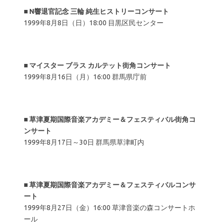
■
N響退官記念 三輪 純生ヒストリーコンサート
1999年8月8日（日）18:00 目黒区民センター
■
マイスター ブラス カルテット街角コンサート
1999年8月16日（月）16:00 群馬県庁前
■
草津夏期国際音楽アカデミー＆フェスティバル街角コ
ンサート
1999年8月17日～30日 群馬県草津町内
■
草津夏期国際音楽アカデミー＆フェスティバルコンサ
ート
1999年8月27日（金）16:00 草津音楽の森コンサートホ
ール