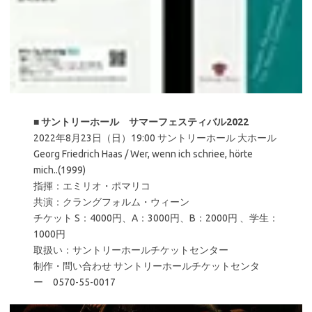
■
サントリーホール サマーフェスティバル2022
2022年8月23日（日）19:00 サントリーホール 大ホール
Georg Friedrich Haas / Wer, wenn ich schriee, hörte
mich..(1999)
指揮：エミリオ・ポマリコ
共演：クラングフォルム・ウィーン
チケット S：4000円、A：3000円、B：2000円 、学生：
1000円
取扱い：サントリーホールチケットセンター
制作・問い合わせ サントリーホールチケットセンタ
ー 0570-55-0017