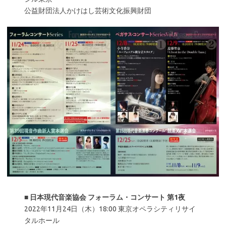
公益財団法人かけはし芸術文化振興財団
■
日本現代音楽協会 フォーラム・コンサート 第1夜
2022年11月24日（木）18:00 東京オペラシティリサイ
タルホール