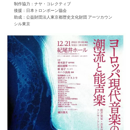
制作協力：ナヤ・コレクティブ
後援：日本トロンボーン協会
助成：公益財団法人東京都歴史文化財団 アーツカウン
シル東京