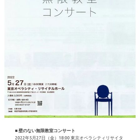
■
壁のない無限教室コンサート
2022年5月27日（金）18:00 東京オペラシティリサイタ